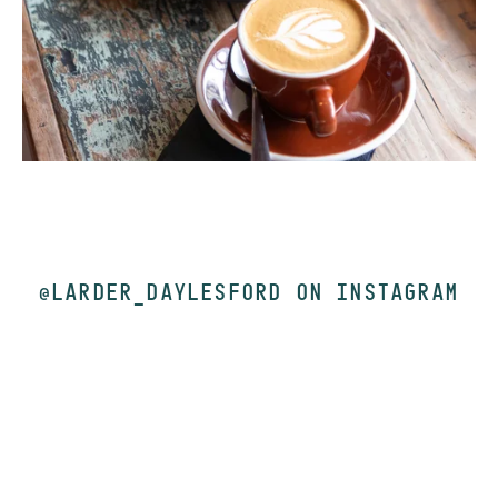
@LARDER_DAYLESFORD ON INSTAGRAM