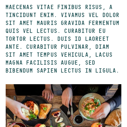
MAECENAS VITAE FINIBUS RISUS, A
TINCIDUNT ENIM. VIVAMUS VEL DOLOR
SIT AMET MAURIS GRAVIDA FERMENTUM
QUIS VEL LECTUS. CURABITUR EU
TORTOR LECTUS. DUIS ID LAOREET
ANTE. CURABITUR PULVINAR, DIAM
SIT AMET TEMPUS VEHICULA, LACUS
MAGNA FACILISIS AUGUE, SED
BIBENDUM SAPIEN LECTUS IN LIGULA.