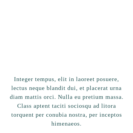
LARDER
Integer tempus, elit in laoreet posuere,
lectus neque blandit dui, et placerat urna
diam mattis orci. Nulla eu pretium massa.
Class aptent taciti sociosqu ad litora
torquent per conubia nostra, per inceptos
himenaeos.